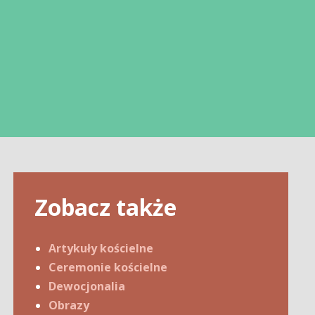
Zobacz także
Artykuły kościelne
Ceremonie kościelne
Dewocjonalia
Obrazy