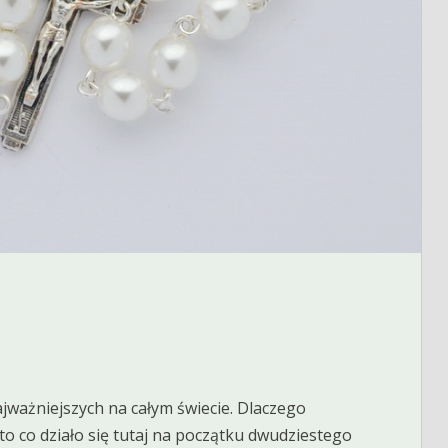
jważniejszych na całym świecie. Dlaczego
to co działo się tutaj na początku dwudziestego