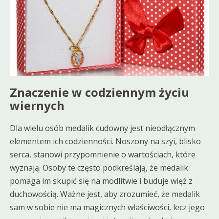
Znaczenie w codziennym życiu
wiernych
Dla wielu osób medalik cudowny jest nieodłącznym
elementem ich codzienności. Noszony na szyi, blisko
serca, stanowi przypomnienie o wartościach, które
wyznają. Osoby te często podkreślają, że medalik
pomaga im skupić się na modlitwie i buduje więź z
duchowością. Ważne jest, aby zrozumieć, że medalik
sam w sobie nie ma magicznych właściwości, lecz jego