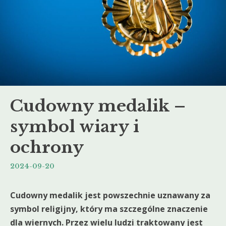
Cudowny medalik –
symbol wiary i
ochrony
2024-09-20
Cudowny medalik jest powszechnie uznawany za
symbol religijny, który ma szczególne znaczenie
dla wiernych. Przez wielu ludzi traktowany jest