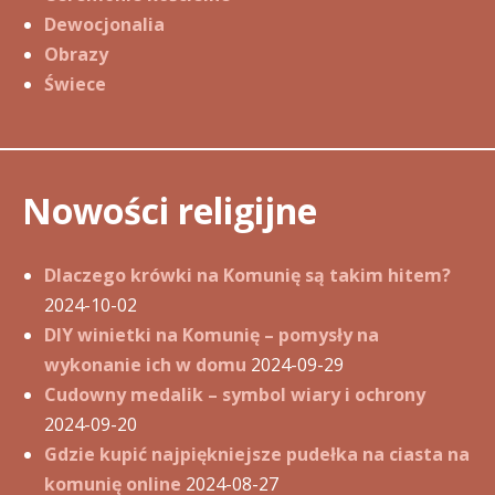
Dewocjonalia
Obrazy
Świece
Nowości religijne
Dlaczego krówki na Komunię są takim hitem?
2024-10-02
DIY winietki na Komunię – pomysły na
wykonanie ich w domu
2024-09-29
Cudowny medalik – symbol wiary i ochrony
2024-09-20
Gdzie kupić najpiękniejsze pudełka na ciasta na
komunię online
2024-08-27