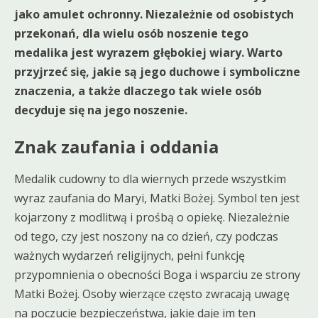
jako amulet ochronny. Niezależnie od osobistych
przekonań, dla wielu osób noszenie tego
medalika jest wyrazem głębokiej wiary. Warto
przyjrzeć się, jakie są jego duchowe i symboliczne
znaczenia, a także dlaczego tak wiele osób
decyduje się na jego noszenie.
Znak zaufania i oddania
Medalik cudowny to dla wiernych przede wszystkim
wyraz zaufania do Maryi, Matki Bożej. Symbol ten jest
kojarzony z modlitwą i prośbą o opiekę. Niezależnie
od tego, czy jest noszony na co dzień, czy podczas
ważnych wydarzeń religijnych, pełni funkcję
przypomnienia o obecności Boga i wsparciu ze strony
Matki Bożej. Osoby wierzące często zwracają uwagę
na poczucie bezpieczeństwa, jakie daje im ten