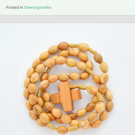
Posted in
Dewocjonalia