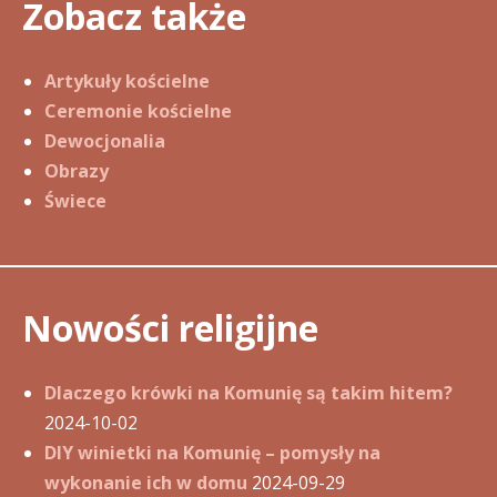
Zobacz także
Artykuły kościelne
Ceremonie kościelne
Dewocjonalia
Obrazy
Świece
Nowości religijne
Dlaczego krówki na Komunię są takim hitem?
2024-10-02
DIY winietki na Komunię – pomysły na
wykonanie ich w domu
2024-09-29