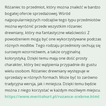
Różaniec to przedmiot, który można znaleźć w bardzo
bogatej ofercie sprzedażowej. Wśród
najpopularniejszych rodzajów tego typu przedmiotów
można wyróżnić przede wszystkim różaniec
drewniany, który ma fantastyczne właściwości. Z
powodzeniem mogą być one wykorzystywane podczas
różnych modlitw. Tego rodzaju przedmioty cechują się
surowym wzornictwem, a także oryginalną
kolorystyką. Dzięki temu mają one dość prosty
charakter, który bez wątpienia przypadnie do gustu
wielu osobom. Różaniec drewniany występuje w
sprzedaży w różnych formach. Może być to zarówno
tradycyjna wersja, jak i mniejsza. Dzięki temu będzie
można z niego korzystać w każdym możliwym miejscu.
https://www.meritohurt.pl/rozance-srebrne.html