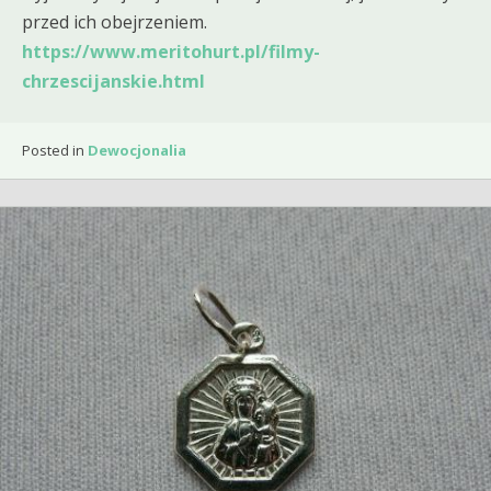
przed ich obejrzeniem.
https://www.meritohurt.pl/filmy-
chrzescijanskie.html
Posted in
Dewocjonalia