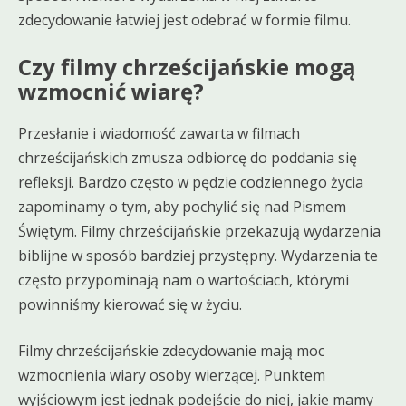
zdecydowanie łatwiej jest odebrać w formie filmu.
Czy filmy chrześcijańskie mogą
wzmocnić wiarę?
Przesłanie i wiadomość zawarta w filmach
chrześcijańskich zmusza odbiorcę do poddania się
refleksji. Bardzo często w pędzie codziennego życia
zapominamy o tym, aby pochylić się nad Pismem
Świętym. Filmy chrześcijańskie przekazują wydarzenia
biblijne w sposób bardziej przystępny. Wydarzenia te
często przypominają nam o wartościach, którymi
powinniśmy kierować się w życiu.
Filmy chrześcijańskie zdecydowanie mają moc
wzmocnienia wiary osoby wierzącej. Punktem
wyjściowym jest jednak podejście do niej, jakie mamy