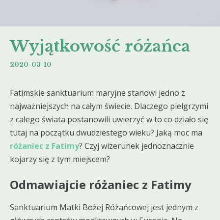
Wyjątkowość różańca
2020-03-10
Fatimskie sanktuarium maryjne stanowi jedno z
najważniejszych na całym świecie. Dlaczego pielgrzymi
z całego świata postanowili uwierzyć w to co działo się
tutaj na początku dwudziestego wieku? Jaką moc ma
różaniec z Fatimy
? Czyj wizerunek jednoznacznie
kojarzy się z tym miejscem?
Odmawiajcie różaniec z Fatimy
Sanktuarium Matki Bożej Różańcowej jest jednym z