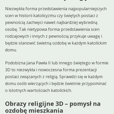
Niezwykła forma przedstawienia najpopularniejszych
scen w historii katolicyzmu czy świętych postaci z
pewnością zachwyci nawet najbardziej wybredną
osobę. Tak nietypowa forma przedstawienia scen
rodzajowych i innych z pewnością przykuje uwagę i
będzie stanowić świetną ozdobę w każdym katolickim
domu.
Podobizna Jana Pawła II lub innego świętego w formie
3D to niezwykła i nowoczesna forma prezentacji
postaci związanych z religią. Sprawdzi się w każdym
domu osób wierzących i będzie świetnie przypominać
o istotnych wartościach katolickich.
Obrazy religijne 3D – pomysł na
ozdobę mieszkania