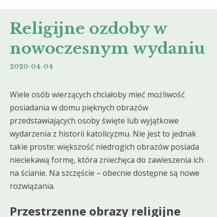
Religijne ozdoby w
nowoczesnym wydaniu
2020-04-04
Wiele osób wierzących chciałoby mieć możliwość
posiadania w domu pięknych obrazów
przedstawiających osoby święte lub wyjątkowe
wydarzenia z historii katolicyzmu. Nie jest to jednak
takie proste: większość niedrogich obrazów posiada
nieciekawą formę, która zniechęca do zawieszenia ich
na ścianie. Na szczęście – obecnie dostępne są nowe
rozwiązania.
Przestrzenne obrazy religijne