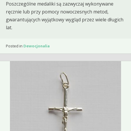
Poszczególne medaliki są zazwyczaj wykonywane
ręcznie lub przy pomocy nowoczesnych metod,
gwarantujących wyjątkowy wygląd przez wiele długich
lat.
Posted in
Dewocjonalia