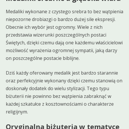
Medaliki wykonane z czystego srebra to bez wątpienia
niepozorne drobiazgi o bardzo dużej sile ekspresji.
Obecnie ich wybór jest ogromny. Wiele z nich
przedstawia wizerunki poszczególnych postaci
Świętych, dzięki czemu dają one każdemu właścicielowi
możliwość wyrażenia ogromnej sympatii, jaką darzy
on poszczególne postacie biblijne.
Dziś każdy oferowany medalik jest bardzo starannie
oraz perfekcyjnie wykonany dzięki czemu stanowią on
doskonały dodatek do wielu stylizacji. Tego typu
biżuterii nie powinno bez wątpienia zabraknąć w
każdej szkatułce z kosztownościami o charakterze
religijnym.
Oryginalna biżuteria w tematyce