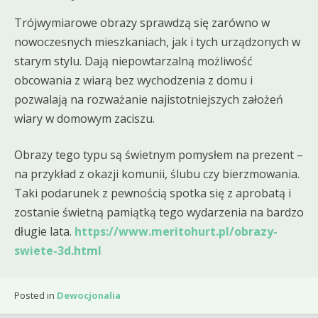
Trójwymiarowe obrazy sprawdzą się zarówno w
nowoczesnych mieszkaniach, jak i tych urządzonych w
starym stylu. Dają niepowtarzalną możliwość
obcowania z wiarą bez wychodzenia z domu i
pozwalają na rozważanie najistotniejszych założeń
wiary w domowym zaciszu.
Obrazy tego typu są świetnym pomysłem na prezent –
na przykład z okazji komunii, ślubu czy bierzmowania.
Taki podarunek z pewnością spotka się z aprobatą i
zostanie świetną pamiątką tego wydarzenia na bardzo
długie lata.
https://www.meritohurt.pl/obrazy-
swiete-3d.html
Posted in
Dewocjonalia