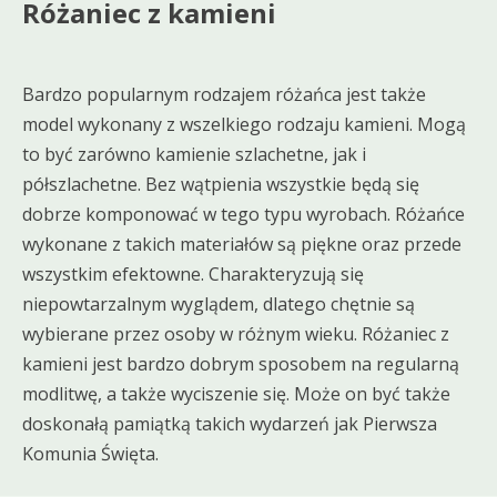
Różaniec z kamieni
Bardzo popularnym rodzajem różańca jest także
model wykonany z wszelkiego rodzaju kamieni. Mogą
to być zarówno kamienie szlachetne, jak i
półszlachetne. Bez wątpienia wszystkie będą się
dobrze komponować w tego typu wyrobach. Różańce
wykonane z takich materiałów są piękne oraz przede
wszystkim efektowne. Charakteryzują się
niepowtarzalnym wyglądem, dlatego chętnie są
wybierane przez osoby w różnym wieku. Różaniec z
kamieni jest bardzo dobrym sposobem na regularną
modlitwę, a także wyciszenie się. Może on być także
doskonałą pamiątką takich wydarzeń jak Pierwsza
Komunia Święta.