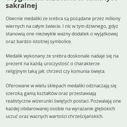
sakralnej
Obecnie medaliki ze srebra są pożądane przez miliony
wiernych na całym świecie. I nic w tym dziwnego, gdyż
stanowią one niezwykle ważny dodatek o wyjątkowej
oraz bardzo istotnej symbolice.
Medalik wykonany ze srebra doskonale nadaje się na
prezent na każdą uroczystość o charakterze
religijnym taką jak: chrzest czy komunia święta.
Oferowane w wielu sklepach medaliki odznaczają się
szeroką gamą kształtów oraz przestawiają
realistyczne wizerunki świętych postaci. Pozwalają one
każdej obdarowanej osobie na wyrażanie głębokich
uczuć oraz ważnych wartości chrześcijańskich.