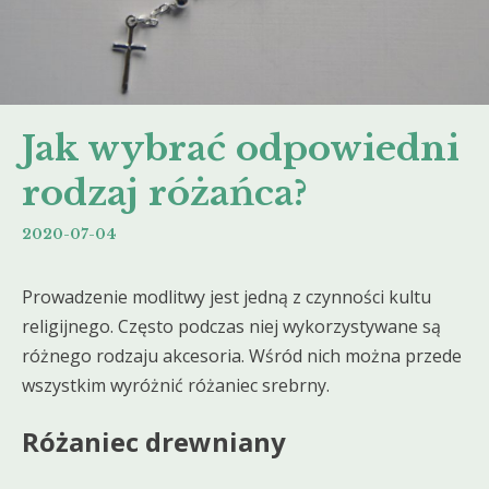
Jak wybrać odpowiedni
rodzaj różańca?
2020-07-04
Prowadzenie modlitwy jest jedną z czynności kultu
religijnego. Często podczas niej wykorzystywane są
różnego rodzaju akcesoria. Wśród nich można przede
wszystkim wyróżnić różaniec srebrny.
Różaniec drewniany